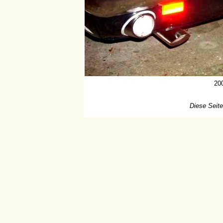
20
Diese Seite